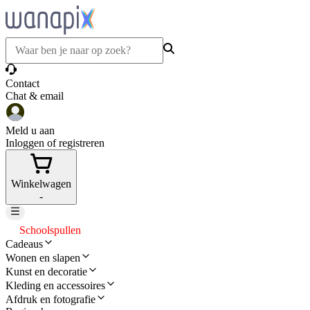
Contact
Chat & email
Meld u aan
Inloggen of registreren
Winkelwagen
-
Schoolspullen
Cadeaus
Wonen en slapen
Kunst en decoratie
Kleding en accessoires
Afdruk en fotografie