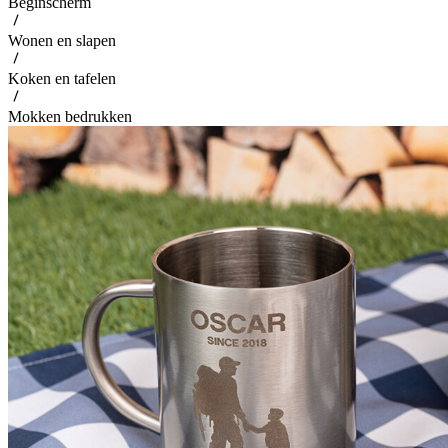
Beginscherm
Wonen en slapen
Koken en tafelen
Mokken bedrukken