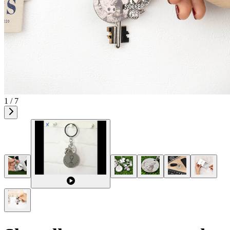
1 / 7