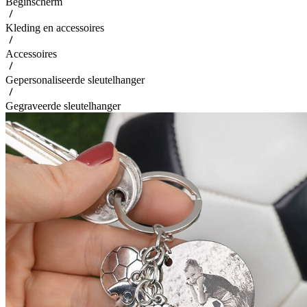
Beginscherm
Kleding en accessoires
Accessoires
Gepersonaliseerde sleutelhanger
Gegraveerde sleutelhanger