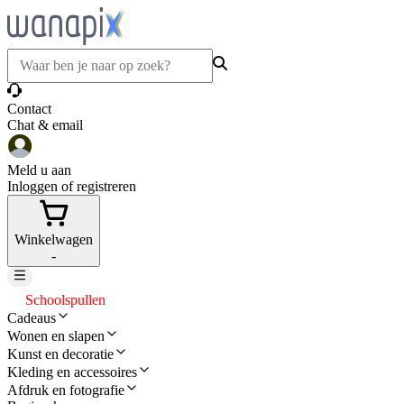
Contact
Chat & email
Meld u aan
Inloggen of registreren
Winkelwagen
-
Schoolspullen
Cadeaus
Wonen en slapen
Kunst en decoratie
Kleding en accessoires
Afdruk en fotografie