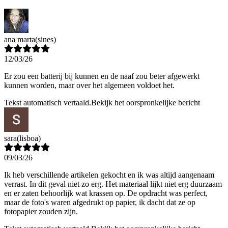
ana marta
(sines)
12/03/26
Er zou een batterij bij kunnen en de naaf zou beter afgewerkt
kunnen worden, maar over het algemeen voldoet het.
Tekst automatisch vertaald.
Bekijk het oorspronkelijke bericht
sara
(lisboa)
09/03/26
Ik heb verschillende artikelen gekocht en ik was altijd aangenaam
verrast. In dit geval niet zo erg. Het materiaal lijkt niet erg duurzaam
en er zaten behoorlijk wat krassen op. De opdracht was perfect,
maar de foto's waren afgedrukt op papier, ik dacht dat ze op
fotopapier zouden zijn.