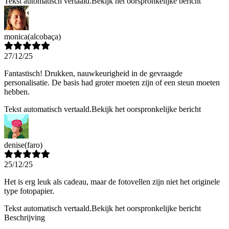
Tekst automatisch vertaald.
Bekijk het oorspronkelijke bericht
monica
(alcobaça)
27/12/25
Fantastisch! Drukken, nauwkeurigheid in de gevraagde
personalisatie. De basis had groter moeten zijn of een steun moeten
hebben.
Tekst automatisch vertaald.
Bekijk het oorspronkelijke bericht
denise
(faro)
25/12/25
Het is erg leuk als cadeau, maar de fotovellen zijn niet het originele
type fotopapier.
Tekst automatisch vertaald.
Bekijk het oorspronkelijke bericht
Beschrijving