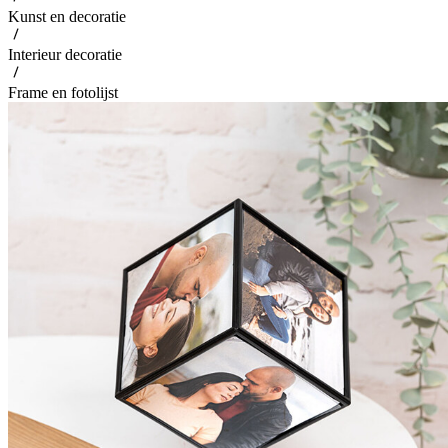
Kunst en decoratie
Interieur decoratie
Frame en fotolijst