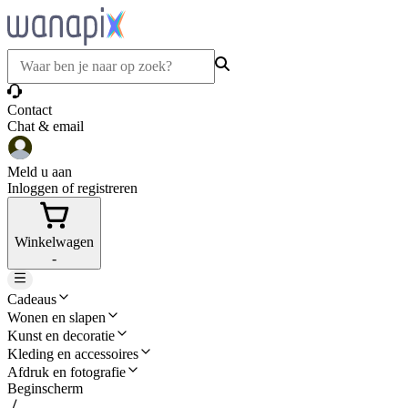
Contact
Chat & email
Meld u aan
Inloggen of registreren
Winkelwagen
-
Cadeaus
Wonen en slapen
Kunst en decoratie
Kleding en accessoires
Afdruk en fotografie
Beginscherm