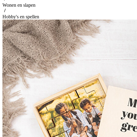
Wonen en slapen
Hobby's en spellen