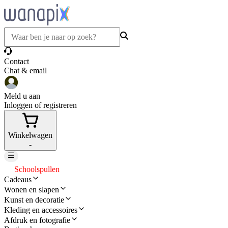
Contact
Chat & email
Meld u aan
Inloggen of registreren
Winkelwagen
-
Schoolspullen
Cadeaus
Wonen en slapen
Kunst en decoratie
Kleding en accessoires
Afdruk en fotografie