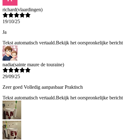
richard
(vlaardingen)
19/10/25
Ja
Tekst automatisch vertaald.
Bekijk het oorspronkelijke bericht
nadia
(sainte maure de touraine)
29/09/25
Zeer goed Volledig aanpasbaar Praktisch
Tekst automatisch vertaald.
Bekijk het oorspronkelijke bericht