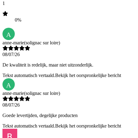
1
0%
A
anne-marie
(solignac sur loire)
08/07/26
De kwaliteit is redelijk, maar niet uitzonderlijk.
Tekst automatisch vertaald.
Bekijk het oorspronkelijke bericht
A
anne-marie
(solignac sur loire)
08/07/26
Goede levertijden, degelijke producten
Tekst automatisch vertaald.
Bekijk het oorspronkelijke bericht