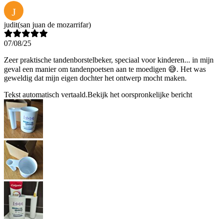
J
judit
(san juan de mozarrifar)
07/08/25
Zeer praktische tandenborstelbeker, speciaal voor kinderen... in mijn
geval een manier om tandenpoetsen aan te moedigen 😅. Het was
geweldig dat mijn eigen dochter het ontwerp mocht maken.
Tekst automatisch vertaald.
Bekijk het oorspronkelijke bericht