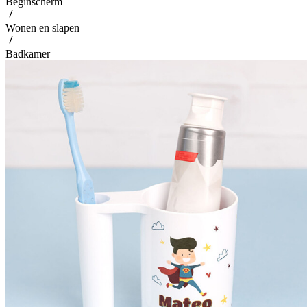
Beginscherm
Wonen en slapen
Badkamer