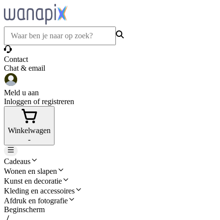
Contact
Chat & email
Meld u aan
Inloggen of registreren
Winkelwagen
-
Cadeaus
Wonen en slapen
Kunst en decoratie
Kleding en accessoires
Afdruk en fotografie
Beginscherm