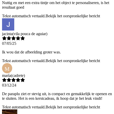
Nuttig en met een extra tintje om het object te personaliseren, is het
resultaat goed
Tekst automatisch vertaald.
Bekijk het oorspronkelijke bericht
jacinta
(vila pouca de aguiar)
07/05/25
Ik wou dat de afbeelding groter was.
Tekst automatisch vertaald.
Bekijk het oorspronkelijke bericht
M
maría
(cadrete)
03/12/24
De paraplu ziet er stevig uit, is compact en gemakkelijk te openen en
te sluiten. Het is een kerstcadeau, ik hoop dat je het leuk vindt!
Tekst automatisch vertaald.
Bekijk het oorspronkelijke bericht