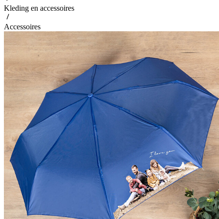
Kleding en accessoires
Accessoires