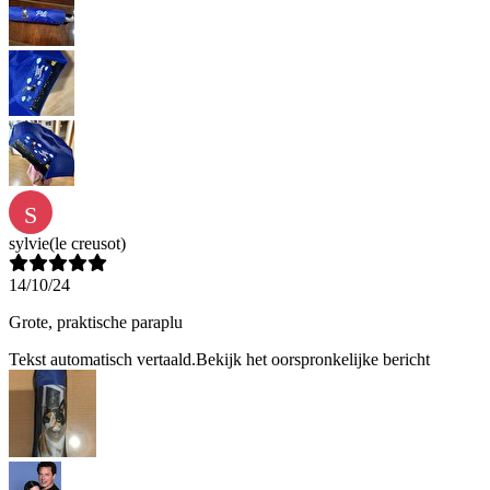
S
sylvie
(le creusot)
14/10/24
Grote, praktische paraplu
Tekst automatisch vertaald.
Bekijk het oorspronkelijke bericht