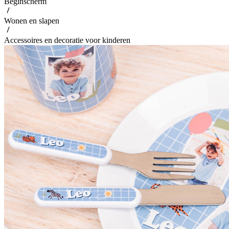
Beginscherm
Wonen en slapen
Accessoires en decoratie voor kinderen