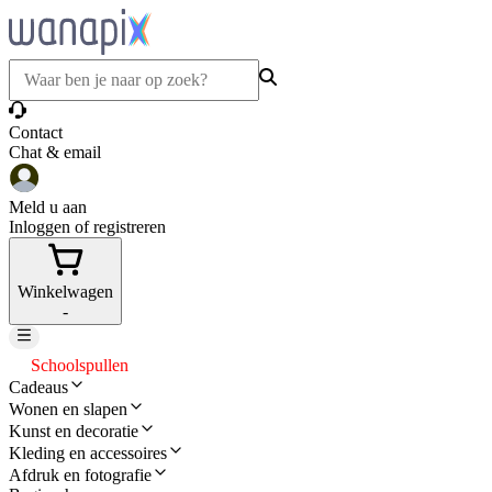
Contact
Chat & email
Meld u aan
Inloggen of registreren
Winkelwagen
-
Schoolspullen
Cadeaus
Wonen en slapen
Kunst en decoratie
Kleding en accessoires
Afdruk en fotografie