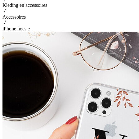
Kleding en accessoires
Accessoires
iPhone hoesje