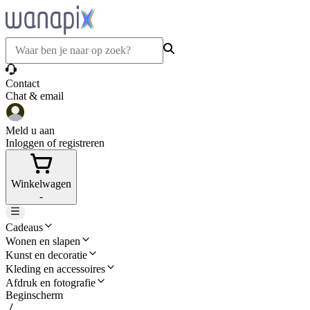
Contact
Chat & email
Meld u aan
Inloggen of registreren
Winkelwagen
-
Cadeaus
Wonen en slapen
Kunst en decoratie
Kleding en accessoires
Afdruk en fotografie
Beginscherm