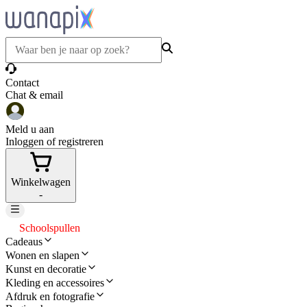
Contact
Chat & email
Meld u aan
Inloggen of registreren
Winkelwagen
-
Schoolspullen
Cadeaus
Wonen en slapen
Kunst en decoratie
Kleding en accessoires
Afdruk en fotografie