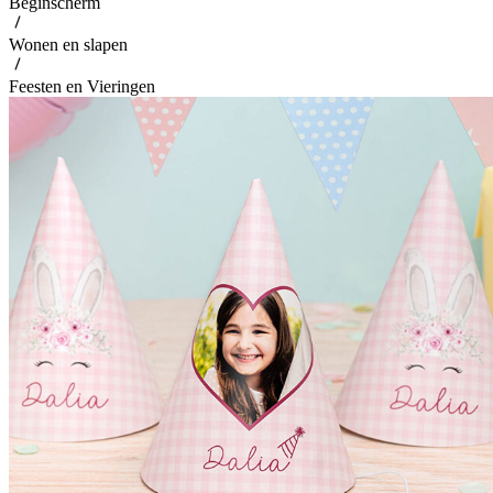
Beginscherm
Wonen en slapen
Feesten en Vieringen