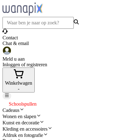
Contact
Chat & email
Meld u aan
Inloggen of registreren
Winkelwagen
-
Schoolspullen
Cadeaus
Wonen en slapen
Kunst en decoratie
Kleding en accessoires
Afdruk en fotografie