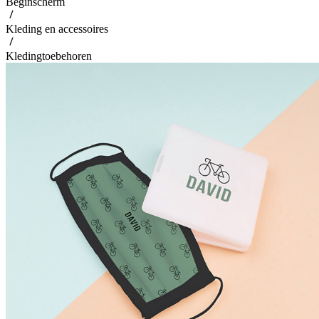
Beginscherm
Kleding en accessoires
Kledingtoebehoren