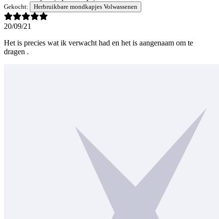
Gekocht:
Herbruikbare mondkapjes Volwassenen
20/09/21
Het is precies wat ik verwacht had en het is aangenaam om te
dragen .