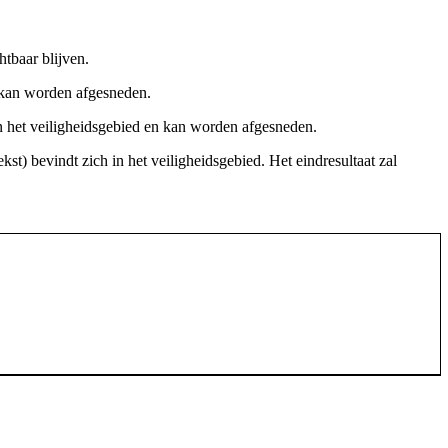
htbaar blijven.
kan worden afgesneden.
n het veiligheidsgebied en kan worden afgesneden.
ekst) bevindt zich in het veiligheidsgebied. Het eindresultaat zal