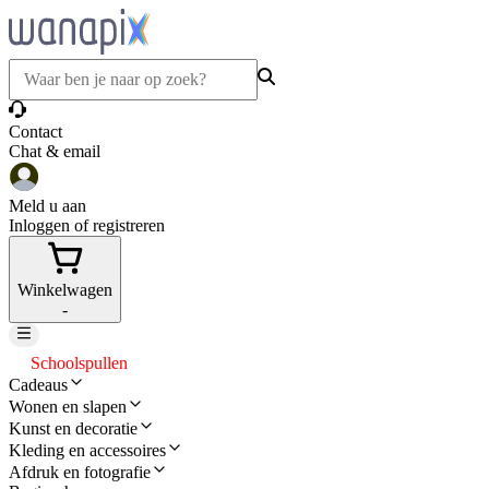
Contact
Chat & email
Meld u aan
Inloggen of registreren
Winkelwagen
-
Schoolspullen
Cadeaus
Wonen en slapen
Kunst en decoratie
Kleding en accessoires
Afdruk en fotografie