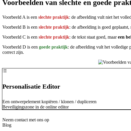
Voorbeelden van slechte en goede prak
Voorbeeld A is een
slechte praktijk
: de afbeelding vult niet het voll
Voorbeeld B is een
slechte praktijk
: de afbeelding is goed geplaatst,
Voorbeeld C is een
slechte praktijk
: de tekst staat goed, maar
een be
Voorbeeld D is een
goede praktijk
: de afbeelding vult het volledige
correct zijn.
Personalisatie Editor
Een ontwerpelement kopiëren / klonen / dupliceren
Beveiligingszone in de online editor
Neem contact met ons op
Blog