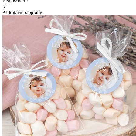
Beginscherm
Afdruk en fotografie