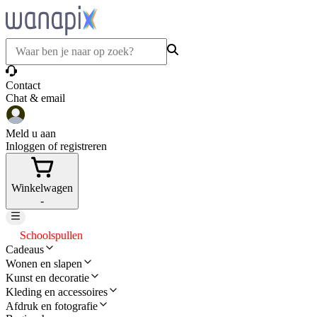
Contact
Chat & email
Meld u aan
Inloggen of registreren
Winkelwagen
-
Schoolspullen
Cadeaus
Wonen en slapen
Kunst en decoratie
Kleding en accessoires
Afdruk en fotografie