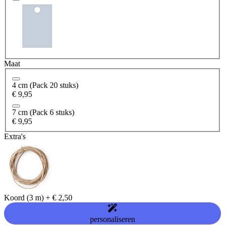
Maat
4 cm (Pack 20 stuks)
€ 9,95
7 cm (Pack 6 stuks)
€ 9,95
Extra's
Koord (3 m)
+
€ 2,50
personaliseren