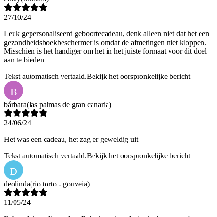
27/10/24
Leuk gepersonaliseerd geboortecadeau, denk alleen niet dat het een
gezondheidsboekbeschermer is omdat de afmetingen niet kloppen.
Misschien is het handiger om het in het juiste formaat voor dit doel
aan te bieden...
Tekst automatisch vertaald.
Bekijk het oorspronkelijke bericht
B
bárbara
(las palmas de gran canaria)
24/06/24
Het was een cadeau, het zag er geweldig uit
Tekst automatisch vertaald.
Bekijk het oorspronkelijke bericht
D
deolinda
(rio torto - gouveia)
11/05/24