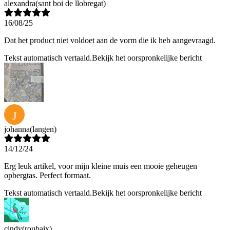
alexandra
(sant boi de llobregat)
16/08/25
Dat het product niet voldoet aan de vorm die ik heb aangevraagd.
Tekst automatisch vertaald.
Bekijk het oorspronkelijke bericht
J
johanna
(langen)
14/12/24
Erg leuk artikel, voor mijn kleine muis een mooie geheugen
opbergtas. Perfect formaat.
Tekst automatisch vertaald.
Bekijk het oorspronkelijke bericht
cindy
(roubaix)