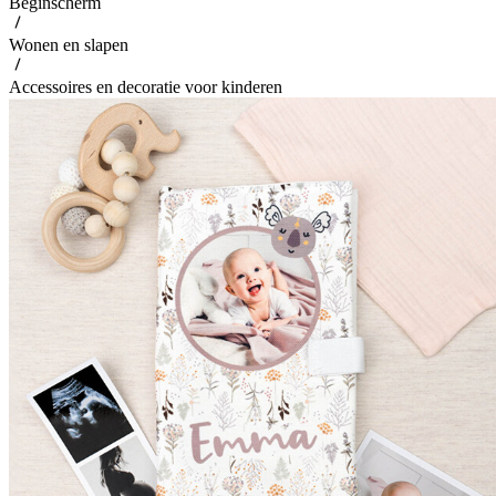
Beginscherm
Wonen en slapen
Accessoires en decoratie voor kinderen