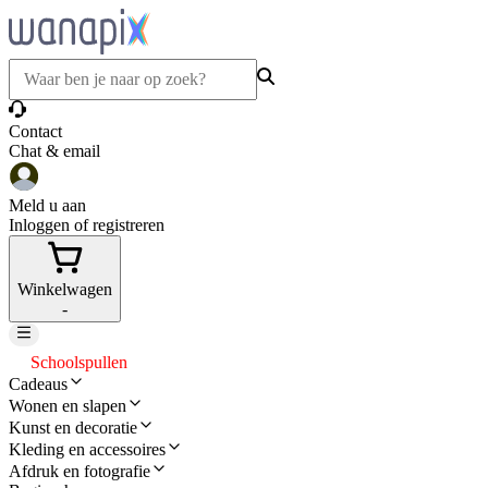
Contact
Chat & email
Meld u aan
Inloggen of registreren
Winkelwagen
-
Schoolspullen
Cadeaus
Wonen en slapen
Kunst en decoratie
Kleding en accessoires
Afdruk en fotografie