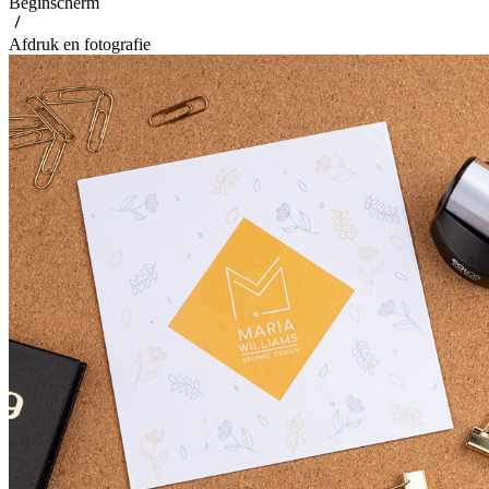
Beginscherm
Afdruk en fotografie