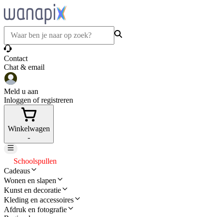
Contact
Chat & email
Meld u aan
Inloggen of registreren
Winkelwagen
-
Schoolspullen
Cadeaus
Wonen en slapen
Kunst en decoratie
Kleding en accessoires
Afdruk en fotografie