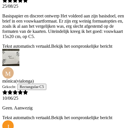
25/08/25
Basispapier en discreet ontwerp Het voldeed aan zijn basisdoel, een
brief in een vouwkaartformaat. Er zijn erg weinig formaatopties en,
zoals ik al aan het vergelijken was, erg slecht afgestemd op de
formaten van de kaarten. Uiteindelijk kreeg ik het goed: vouwkaart
15x20 cm, op C5.
Tekst automatisch vertaald.
Bekijk het oorspronkelijke bericht
M
mónica
(vialonga)
Gekocht:
Rectangular C5
10/06/25
Geen. Aanwezig
Tekst automatisch vertaald.
Bekijk het oorspronkelijke bericht
J