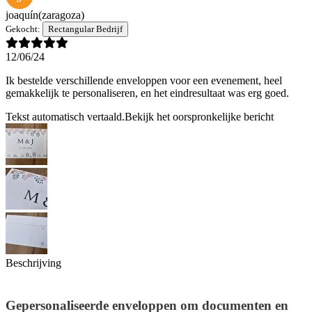
joaquín
(zaragoza)
Gekocht:
Rectangular Bedrijf
12/06/24
Ik bestelde verschillende enveloppen voor een evenement, heel
gemakkelijk te personaliseren, en het eindresultaat was erg goed.
Tekst automatisch vertaald.
Bekijk het oorspronkelijke bericht
Beschrijving
Gepersonaliseerde enveloppen om documenten en