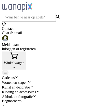
Contact
Chat & email
Meld u aan
Inloggen of registreren
Winkelwagen
-
Cadeaus
Wonen en slapen
Kunst en decoratie
Kleding en accessoires
Afdruk en fotografie
Beginscherm