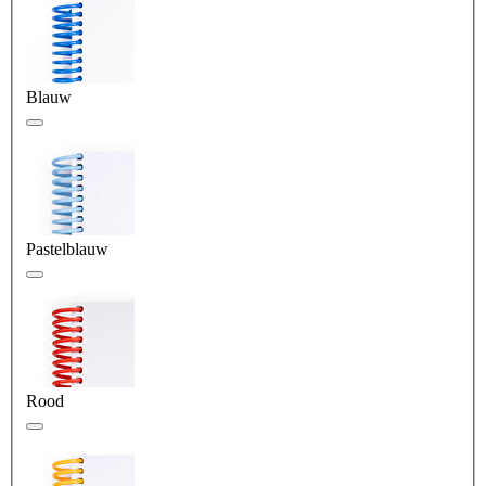
Blauw
Pastelblauw
Rood