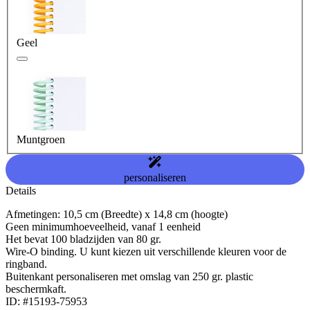
Geel
Muntgroen
personaliseren
Details
Afmetingen: 10,5 cm (Breedte) x 14,8 cm (hoogte)
Geen minimumhoeveelheid, vanaf 1 eenheid
Het bevat 100 bladzijden van 80 gr.
Wire-O binding. U kunt kiezen uit verschillende kleuren voor de
ringband.
Buitenkant personaliseren met omslag van 250 gr. plastic
beschermkaft.
ID: #15193-75953