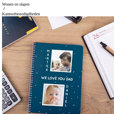
Wonen en slapen
Kantoorbenodigdheden