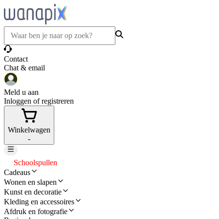
Contact
Chat & email
Meld u aan
Inloggen of registreren
Winkelwagen
-
Schoolspullen
Cadeaus
Wonen en slapen
Kunst en decoratie
Kleding en accessoires
Afdruk en fotografie