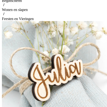
Beginscherm
Wonen en slapen
Feesten en Vieringen