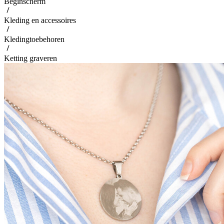
Beginscherm
Kleding en accessoires
Kledingtoebehoren
Ketting graveren