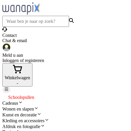
Contact
Chat & email
Meld u aan
Inloggen of registreren
Winkelwagen
-
Schoolspullen
Cadeaus
Wonen en slapen
Kunst en decoratie
Kleding en accessoires
Afdruk en fotografie