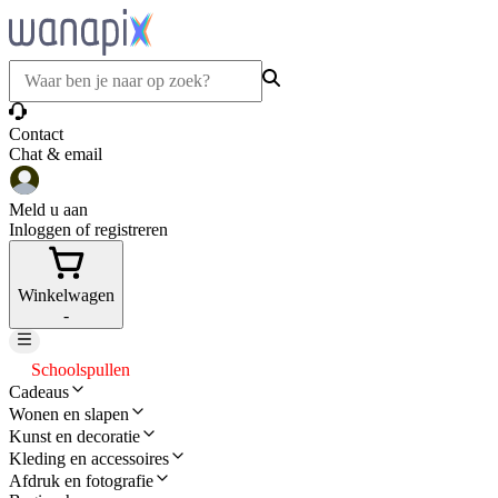
Contact
Chat & email
Meld u aan
Inloggen of registreren
Winkelwagen
-
Schoolspullen
Cadeaus
Wonen en slapen
Kunst en decoratie
Kleding en accessoires
Afdruk en fotografie