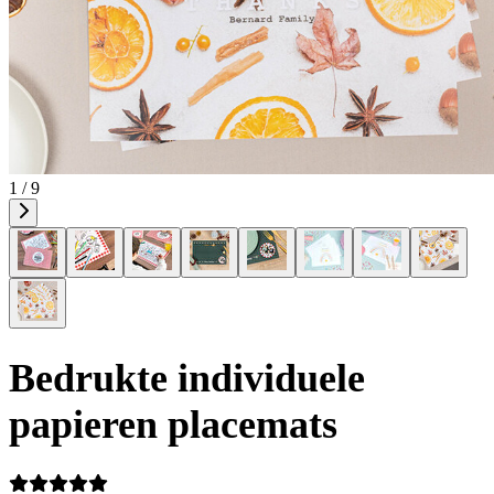
1 / 9
Bedrukte individuele
papieren placemats